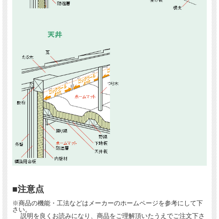
■注意点
※商品の機能・工法などはメーカーのホームページを参考にして下
さい。
説明を良くお読みになり、商品をご理解頂いたうえでご注文下さ