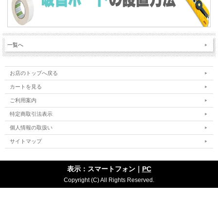
一覧へ
お店のトップへ戻る
カートを見る
ご利用案内
特定商取引法表示
個人情報の取扱い
サイトマップ
表示：スマートフォン｜
PC
Copyright (C) All Rights Reserved.