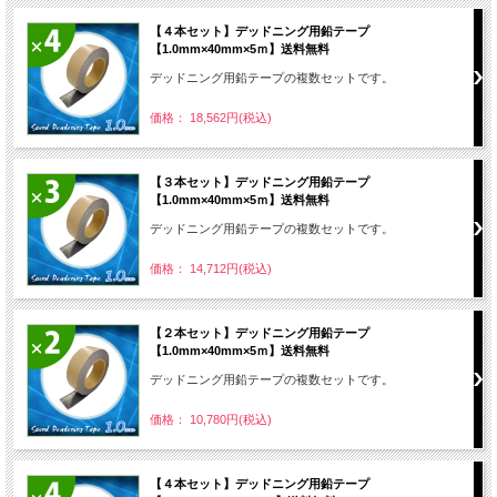
【４本セット】デッドニング用鉛テープ
【1.0mm×40mm×5ｍ】送料無料
デッドニング用鉛テープの複数セットです。
価格： 18,562円(税込)
【３本セット】デッドニング用鉛テープ
【1.0mm×40mm×5ｍ】送料無料
デッドニング用鉛テープの複数セットです。
価格： 14,712円(税込)
【２本セット】デッドニング用鉛テープ
【1.0mm×40mm×5ｍ】送料無料
デッドニング用鉛テープの複数セットです。
価格： 10,780円(税込)
【４本セット】デッドニング用鉛テープ