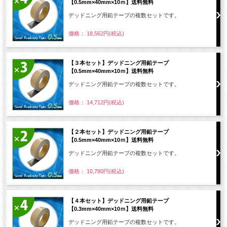
【0.5mm×40mm×10ｍ】送料無料
デッドニング用鉛テープの複数セットです。
価格： 18,562円(税込)
【３本セット】デッドニング用鉛テープ
【0.5mm×40mm×10ｍ】送料無料
デッドニング用鉛テープの複数セットです。
価格： 14,712円(税込)
【２本セット】デッドニング用鉛テープ
【0.5mm×40mm×10ｍ】送料無料
デッドニング用鉛テープの複数セットです。
価格： 10,780円(税込)
【４本セット】デッドニング用鉛テープ
【0.3mm×40mm×10ｍ】送料無料
デッドニング用鉛テープの複数セットです。