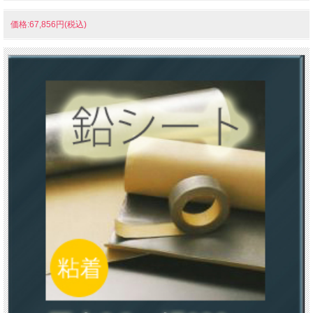
価格:67,856円(税込)