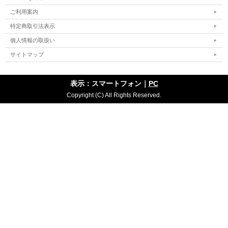
ご利用案内
特定商取引法表示
個人情報の取扱い
サイトマップ
表示：スマートフォン｜
PC
Copyright (C) All Rights Reserved.